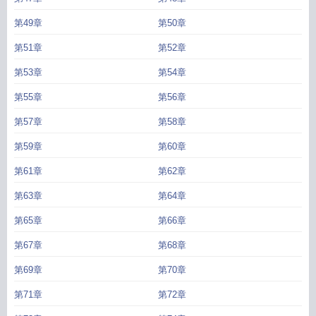
第49章
第50章
第51章
第52章
第53章
第54章
第55章
第56章
第57章
第58章
第59章
第60章
第61章
第62章
第63章
第64章
第65章
第66章
第67章
第68章
第69章
第70章
第71章
第72章