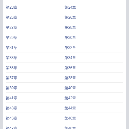
第23章
第24章
第25章
第26章
第27章
第28章
第29章
第30章
第31章
第32章
第33章
第34章
第35章
第36章
第37章
第38章
第39章
第40章
第41章
第42章
第43章
第44章
第45章
第46章
第47章
第48章