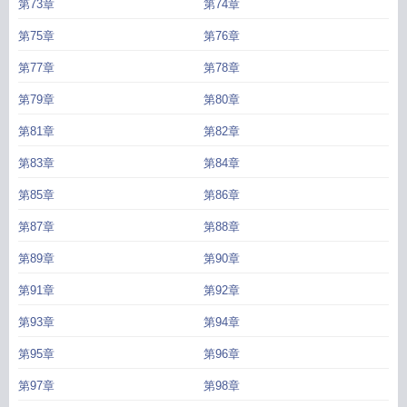
第73章
第74章
第75章
第76章
第77章
第78章
第79章
第80章
第81章
第82章
第83章
第84章
第85章
第86章
第87章
第88章
第89章
第90章
第91章
第92章
第93章
第94章
第95章
第96章
第97章
第98章