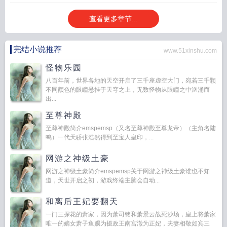
查看更多章节...
完结小说推荐
www.51xinshu.com
怪物乐园
八百年前，世界各地的天空开启了三千座虚空大门，宛若三千颗
不同颜色的眼瞳悬挂于天穹之上，无数怪物从眼瞳之中汹涌而
出...
至尊神殿
至尊神殿简介emspemsp（又名至尊神殿至尊龙帝）（主角名陆
鸣）一代天骄张浩然得到至宝人皇印，...
网游之神级土豪
网游之神级土豪简介emspemsp关于网游之神级土豪谁也不知
道，天世开启之初，游戏终端主脑会自动...
和离后王妃要翻天
一门三探花的萧家，因为萧司铭和萧景云战死沙场，皇上将萧家
唯一的嫡女萧子鱼赐为摄政王南宫澈为正妃，夫妻相敬如宾三