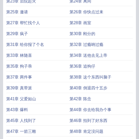
第23章 后院起火
第24章 离间
第25章 邀请
第26章 你快点过来
第27章 帮忙找个人
第28章 画室
第29章 疯子
第30章 刚分的
第31章 给你报了个名
第32章 过瘾呐过瘾
第33章 林随喜
第34章 送他去见上帝
第35章 狗子乖
第36章 追狗仔
第37章 两件事
第38章 这个东西叫脑子
第39章 真带派
第40章 倒退四十五步
第41章 父爱如山
第42章 陈念
第43章 爆料
第44章 你去给我办个事
第45章 人找到了
第46章 拍到了好东西
第47章 一箭三雕
第48章 肯定没问题