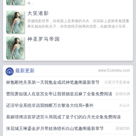
年...
大笑港影
穿越电影世界，你表面上是卑微的马夫，但实际上是财务集团董
事长姚叔的私生子，你凭借得天独厚的优势，击败谭成小马哥...
神圣罗马帝国
...
最新更新
www.51xinshu.com
林氪断绝关系第一天我氪金成武神笔趣阁最新章节
日更万字是基操
曹陌萧如珑人在皇宫女帝让我替婚皇后麻了全集免费阅读
提线玩偶
还没毕业系统非说我独断万古黎洛大结局+番外
火山火
慕媚璟傅凉宸穿进宫斗局我成了皇子们的白月光全集免费阅读
张花城王琳鎏金岁月带娃渔猎长白山笔趣阁最新章节
逸捅天下
花城烈焰