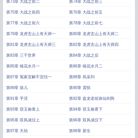
第73章 大战之前二
第74章 大战之前三
第75章 大战之前四
第76章 大战之前五
第77章 大战之前六
第78章 大战之前七
第79章 龙虎玄山上有天师一
第80章 龙虎玄山上有天师二
第81章 龙虎玄山上有天师三
第82章 龙虎玄山上有天师四
第83章 三千世界
第84章 大战之后
第85章 镜花水月一
第86章 镜花水月二
第87章 冤家宜解不宜结一
第88章 风采列
第89章 孩儿
第90章 震惊
第91章 手淫
第92章 盘龙老祖诛仙剑阵
第93章 窃玉偷香上
第94章 窃玉偷香下
第95章 双凤成仪上
第96章 双凤成仪下
第97章 天劫
第98章 新生