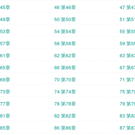
第45章
46 第46章
47 第
第49章
50 第50章
51 第
第53章
54 第54章
55 第
第57章
58 第58章
59 第
第61章
62 第62章
63 第
第65章
66 第66章
67 第
第69章
70 第70章
71 第
第73章
74 第74章
75 第
第77章
78 第78章
79 第
第81章
82 第82章
83 第
第85章
86 第86章
87 第