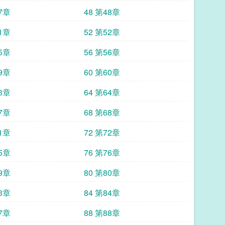
47章
48 第48章
51章
52 第52章
55章
56 第56章
59章
60 第60章
63章
64 第64章
67章
68 第68章
71章
72 第72章
75章
76 第76章
79章
80 第80章
83章
84 第84章
87章
88 第88章