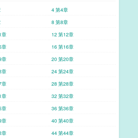
章
4 第4章
章
8 第8章
11章
12 第12章
15章
16 第16章
19章
20 第20章
23章
24 第24章
27章
28 第28章
31章
32 第32章
35章
36 第36章
39章
40 第40章
43章
44 第44章