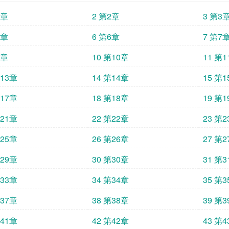
1章
2 第2章
3 第3
5章
6 第6章
7 第7
9章
10 第10章
11 第
第13章
14 第14章
15 第
第17章
18 第18章
19 第
第21章
22 第22章
23 第
第25章
26 第26章
27 第
第29章
30 第30章
31 第
第33章
34 第34章
35 第
第37章
38 第38章
39 第
第41章
42 第42章
43 第